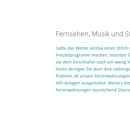
Fernsehen, Musik und 
Sollte das Wetter einmal einen Strich 
Freizeitprogramm machen, möchten S
vor dem Einschlafen noch ein wenig 
hören (bringen Sie doch Ihre Lieblings
Problem, all unsere Ferienwohnungen
HiFi-Anlagen ausgestattet. Weiters bie
Ferienwohnungen ausreichend Staura