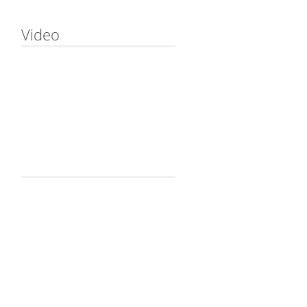
Video