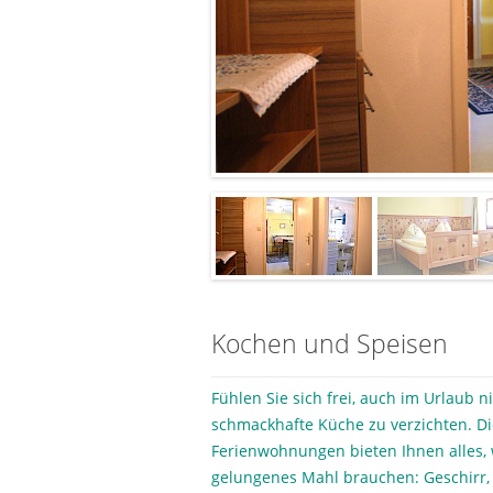
Kochen und Speisen
Fühlen Sie sich frei, auch im Urlaub n
schmackhafte Küche zu verzichten. D
Ferienwohnungen bieten Ihnen alles, 
gelungenes Mahl brauchen: Geschirr, 