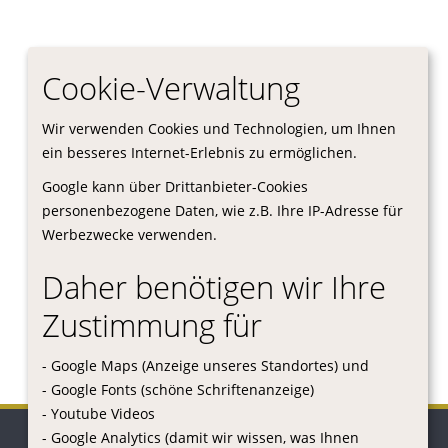
Cookie-Verwaltung
Wir verwenden Cookies und Technologien, um Ihnen
ein besseres Internet-Erlebnis zu ermöglichen.
Google kann über Drittanbieter-Cookies
personenbezogene Daten, wie z.B. Ihre IP-Adresse für
Werbezwecke verwenden.
Daher benötigen wir Ihre
Zustimmung für
- Google Maps (Anzeige unseres Standortes) und
- Google Fonts (schöne Schriftenanzeige)
- Youtube Videos
- Google Analytics (damit wir wissen, was Ihnen