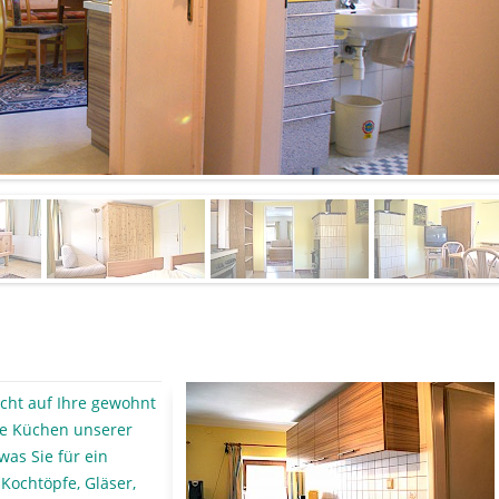
icht auf Ihre gewohnt
ie Küchen unserer
was Sie für ein
Kochtöpfe, Gläser,