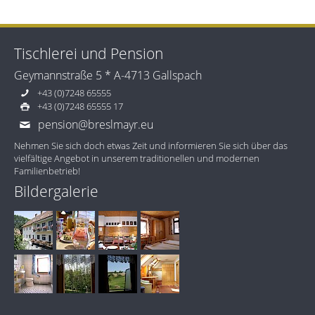
Tischlerei und Pension
Geymannstraße 5 * A-4713 Gallspach
+43 (0)7248 65555
+43 (0)7248 65555 17
pension@breslmayr.eu
Nehmen Sie sich doch etwas Zeit und informieren Sie sich über das
vielfältige Angebot in unserem traditionellen und modernen
Familienbetrieb!
Bildergalerie