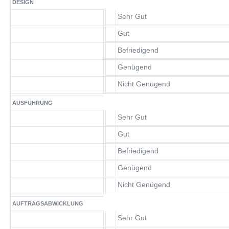
DESIGN
Sehr Gut
Gut
Befriedigend
Genügend
Nicht Genügend
AUSFÜHRUNG
Sehr Gut
Gut
Befriedigend
Genügend
Nicht Genügend
AUFTRAGSABWICKLUNG
Sehr Gut