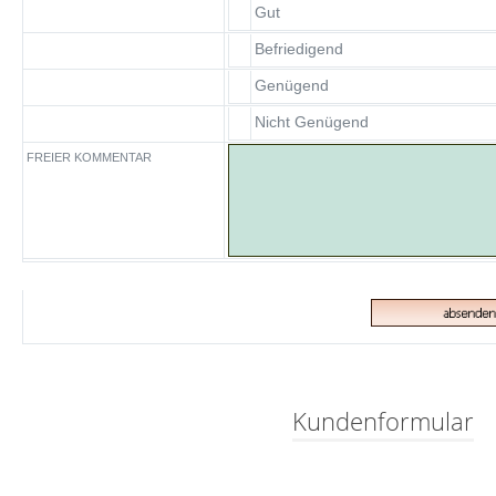
Gut
Befriedigend
Genügend
Nicht Genügend
FREIER KOMMENTAR
Kundenformular