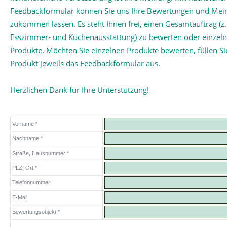
Feedbackformular können Sie uns Ihre Bewertungen und Me
zukommen lassen. Es steht Ihnen frei, einen Gesamtauftrag (z.
Esszimmer- und Küchenausstattung) zu bewerten oder einzel
Produkte. Möchten Sie einzelnen Produkte bewerten, füllen Sie
Produkt jeweils das Feedbackformular aus.
Herzlichen Dank für Ihre Unterstützung!
Vorname *
Nachname *
Straße, Hausnummer *
PLZ, Ort *
Telefonnummer
E-Mail
Bewertungsobjekt *