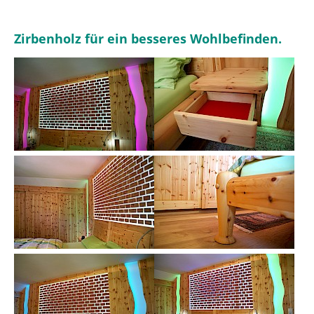
Zirbenholz für ein besseres Wohlbefinden.