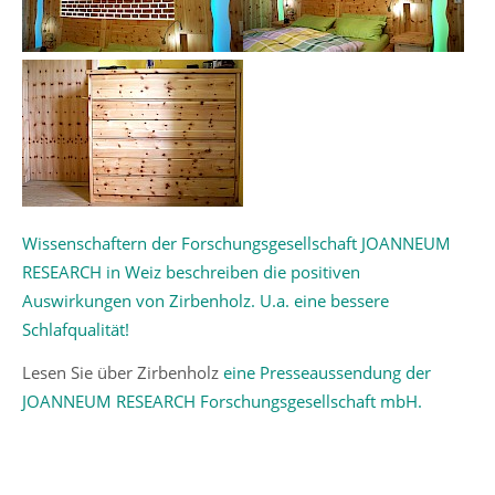
Wissenschaftern der Forschungsgesellschaft JOANNEUM
RESEARCH in Weiz beschreiben die positiven
Auswirkungen von Zirbenholz. U.a. eine bessere
Schlafqualität!
Lesen Sie über Zirbenholz
eine Presseaussendung der
JOANNEUM RESEARCH Forschungsgesellschaft mbH.